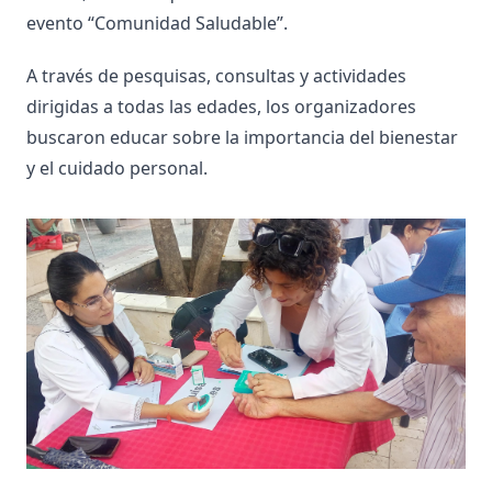
evento “Comunidad Saludable”.
A través de pesquisas, consultas y actividades
dirigidas a todas las edades, los organizadores
buscaron educar sobre la importancia del bienestar
y el cuidado personal.