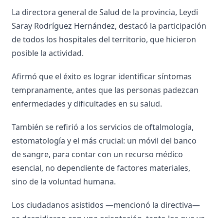
La directora general de Salud de la provincia, Leydi
Saray Rodríguez Hernández, destacó la participación
de todos los hospitales del territorio, que hicieron
posible la actividad.
Afirmó que el éxito es lograr identificar síntomas
tempranamente, antes que las personas padezcan
enfermedades y dificultades en su salud.
También se refirió a los servicios de oftalmología,
estomatología y el más crucial: un móvil del banco
de sangre, para contar con un recurso médico
esencial, no dependiente de factores materiales,
sino de la voluntad humana.
Los ciudadanos asistidos —mencionó la directiva—