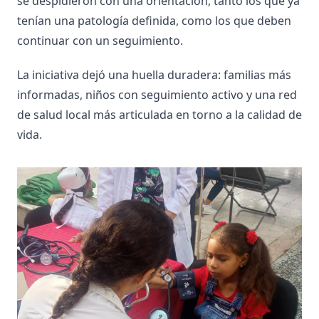
se despidieron con una orientación, tanto los que ya
tenían una patología definida, como los que deben
continuar con un seguimiento.
La iniciativa dejó una huella duradera: familias más
informadas, niños con seguimiento activo y una red
de salud local más articulada en torno a la calidad de
vida.