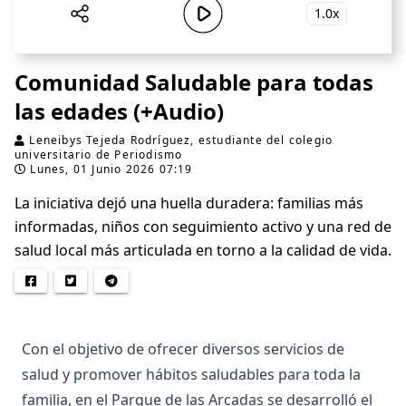
1.0x
Comunidad Saludable para todas
las edades (+Audio)
Leneibys Tejeda Rodríguez, estudiante del colegio
universitario de Periodismo
Lunes, 01 Junio 2026 07:19
La iniciativa dejó una huella duradera: familias más
informadas, niños con seguimiento activo y una red de
salud local más articulada en torno a la calidad de vida.
Con el objetivo de ofrecer diversos servicios de
salud y promover hábitos saludables para toda la
familia, en el Parque de las Arcadas se desarrolló el