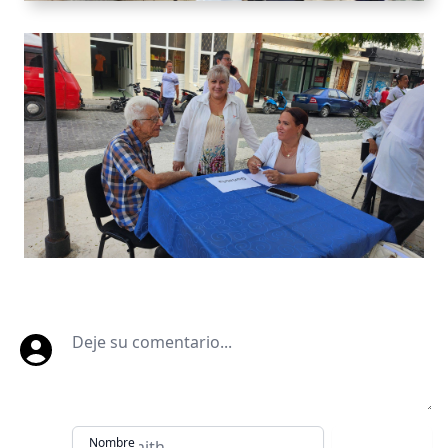
Deje su comentario
Nombre
Comentar