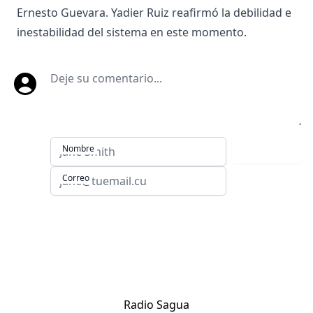
Ernesto Guevara. Yadier Ruiz reafirmó la debilidad e
inestabilidad del sistema en este momento.
Deje su comentario
Nombre
Comentar
Correo
Sitios de Villa Clara:
Radio Sagua