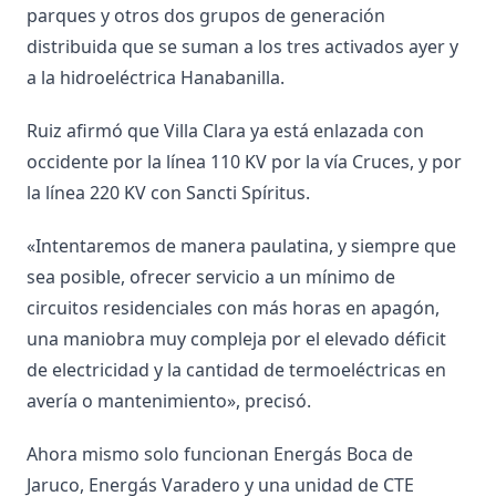
parques y otros dos grupos de generación
distribuida que se suman a los tres activados ayer y
a la hidroeléctrica Hanabanilla.
Ruiz afirmó que Villa Clara ya está enlazada con
occidente por la línea 110 KV por la vía Cruces, y por
la línea 220 KV con Sancti Spíritus.
«Intentaremos de manera paulatina, y siempre que
sea posible, ofrecer servicio a un mínimo de
circuitos residenciales con más horas en apagón,
una maniobra muy compleja por el elevado déficit
de electricidad y la cantidad de termoeléctricas en
avería o mantenimiento», precisó.
Ahora mismo solo funcionan Energás Boca de
Jaruco, Energás Varadero y una unidad de CTE