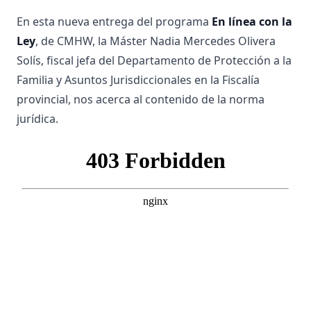
En esta nueva entrega del programa
En línea con la
Ley
, de CMHW, la Máster Nadia Mercedes Olivera
Solís, fiscal jefa del Departamento de Protección a la
Familia y Asuntos Jurisdiccionales en la Fiscalía
provincial, nos acerca al contenido de la norma
jurídica.