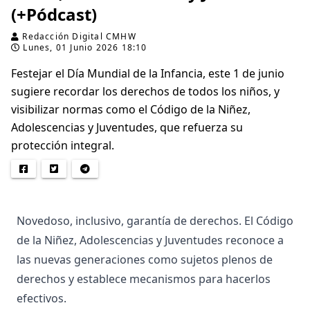
(+Pódcast)
Redacción Digital CMHW
Lunes, 01 Junio 2026 18:10
Festejar el Día Mundial de la Infancia, este 1 de junio
sugiere recordar los derechos de todos los niños, y
visibilizar normas como el Código de la Niñez,
Adolescencias y Juventudes, que refuerza su
protección integral.
Novedoso, inclusivo, garantía de derechos. El Código
de la Niñez, Adolescencias y Juventudes reconoce a
las nuevas generaciones como sujetos plenos de
derechos y establece mecanismos para hacerlos
efectivos.