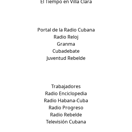
El Tiempo en Villa Clara
Medios nacionales:
Portal de la Radio Cubana
Radio Reloj
Granma
Cubadebate
Juventud Rebelde
Medios nacionales:
Trabajadores
Radio Enciclopedia
Radio Habana-Cuba
Radio Progreso
Radio Rebelde
Televisión Cubana