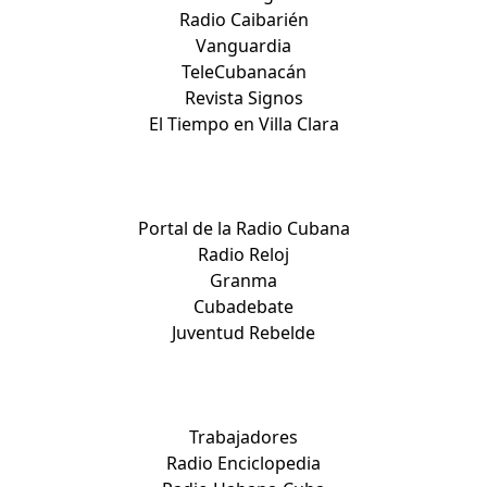
Radio Caibarién
Vanguardia
TeleCubanacán
Revista Signos
El Tiempo en Villa Clara
Medios nacionales:
Portal de la Radio Cubana
Radio Reloj
Granma
Cubadebate
Juventud Rebelde
Medios nacionales:
Trabajadores
Radio Enciclopedia