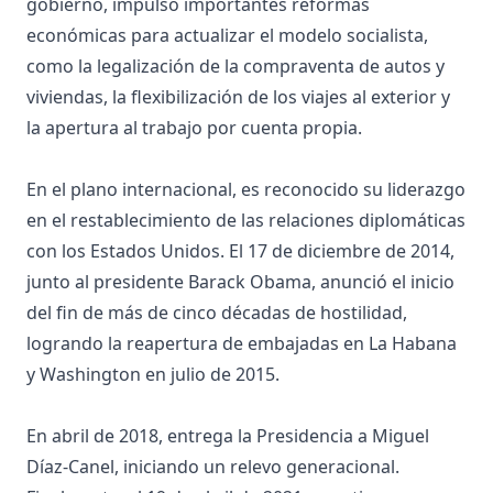
gobierno, impulsó importantes reformas
económicas para actualizar el modelo socialista,
como la legalización de la compraventa de autos y
viviendas, la flexibilización de los viajes al exterior y
la apertura al trabajo por cuenta propia.
En el plano internacional, es reconocido su liderazgo
en el restablecimiento de las relaciones diplomáticas
con los Estados Unidos. El 17 de diciembre de 2014,
junto al presidente Barack Obama, anunció el inicio
del fin de más de cinco décadas de hostilidad,
logrando la reapertura de embajadas en La Habana
y Washington en julio de 2015.
En abril de 2018, entrega la Presidencia a Miguel
Díaz-Canel, iniciando un relevo generacional.