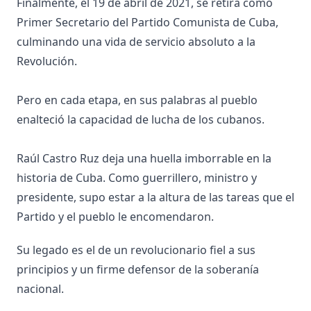
Finalmente, el 19 de abril de 2021, se retira como
Primer Secretario del Partido Comunista de Cuba,
culminando una vida de servicio absoluto a la
Revolución.
Pero en cada etapa, en sus palabras al pueblo
enalteció la capacidad de lucha de los cubanos.
Raúl Castro Ruz deja una huella imborrable en la
historia de Cuba. Como guerrillero, ministro y
presidente, supo estar a la altura de las tareas que el
Partido y el pueblo le encomendaron.
Su legado es el de un revolucionario fiel a sus
principios y un firme defensor de la soberanía
nacional.