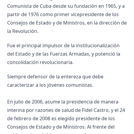
Comunista de Cuba desde su fundación en 1965, y a
partir de 1976 como primer vicepresidente de los
Consejos de Estado y de Ministros, en la dirección de
la Revolución.
Fue el principal impulsor de la institucionalización
del Estado y de las Fuerzas Armadas, y potenció la
consolidación revolucionaria.
Siempre defensor de la entereza que debe
caracterizar a los jóvenes comunistas.
En julio de 2006, asume la presidencia de manera
interina por razones de salud de Fidel Castro, y el 24
de febrero de 2008 es elegido presidente de los
Consejos de Estado y de Ministros. Al frente del