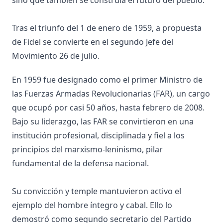
Tras el triunfo del 1 de enero de 1959, a propuesta
de Fidel se convierte en el segundo Jefe del
Movimiento 26 de julio.
En 1959 fue designado como el primer Ministro de
las Fuerzas Armadas Revolucionarias (FAR), un cargo
que ocupó por casi 50 años, hasta febrero de 2008.
Bajo su liderazgo, las FAR se convirtieron en una
institución profesional, disciplinada y fiel a los
principios del marxismo-leninismo, pilar
fundamental de la defensa nacional.
Su convicción y temple mantuvieron activo el
ejemplo del hombre íntegro y cabal. Ello lo
demostró como segundo secretario del Partido