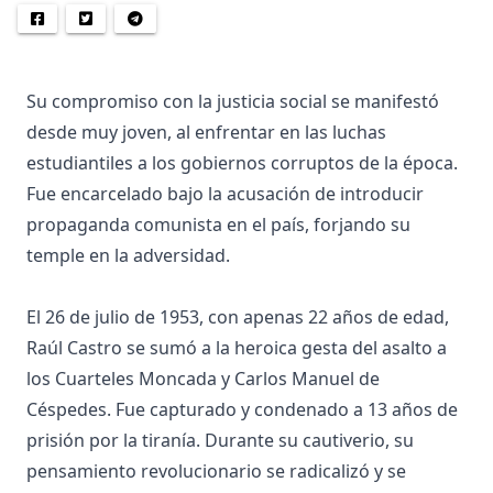
Su compromiso con la justicia social se manifestó
desde muy joven, al enfrentar en las luchas
estudiantiles a los gobiernos corruptos de la época.
Fue encarcelado bajo la acusación de introducir
propaganda comunista en el país, forjando su
temple en la adversidad.
El 26 de julio de 1953, con apenas 22 años de edad,
Raúl Castro se sumó a la heroica gesta del asalto a
los Cuarteles Moncada y Carlos Manuel de
Céspedes. Fue capturado y condenado a 13 años de
prisión por la tiranía. Durante su cautiverio, su
pensamiento revolucionario se radicalizó y se