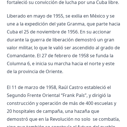
fortaleció su convicción de lucha por una Cuba libre.
Liberado en mayo de 1955, se exilia en México y se
une a la expedición del yate Granma, que parte hacia
Cuba el 25 de noviembre de 1956. En su accionar
durante la guerra de liberación demostró un gran
valor militar, lo que le valió ser ascendido al grado de
Comandante. El 27 de febrero de 1958 se funda la
Columna 6, e inicia su marcha hacia el norte y este
de la provincia de Oriente.
El 11 de marzo de 1958, Raúl Castro estableció el
Segundo Frente Oriental “Frank País”, y dirigió la
construcción y operación de más de 400 escuelas y
20 hospitales de campaña, una hazaña que
demostró que en la Revolución no solo se combatía,
sino que también se construía el futuro del pueblo.