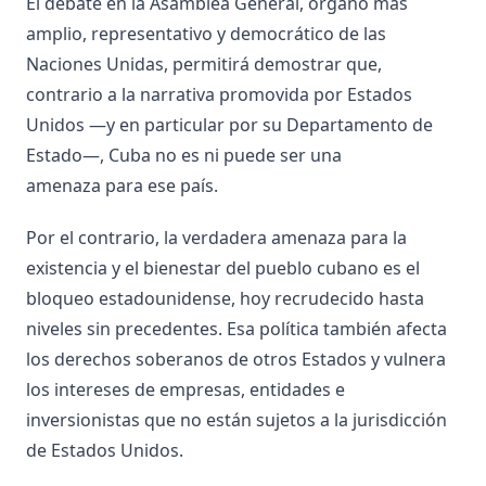
El debate en la Asamblea General, órgano más
amplio, representativo y democrático de las
Naciones Unidas, permitirá demostrar que,
contrario a la narrativa promovida por Estados
Unidos —y en particular por su Departamento de
Estado—, Cuba no es ni puede ser una
amenaza para ese país.
Por el contrario, la verdadera amenaza para la
existencia y el bienestar del pueblo cubano es el
bloqueo estadounidense, hoy recrudecido hasta
niveles sin precedentes. Esa política también afecta
los derechos soberanos de otros Estados y vulnera
los intereses de empresas, entidades e
inversionistas que no están sujetos a la jurisdicción
de Estados Unidos.