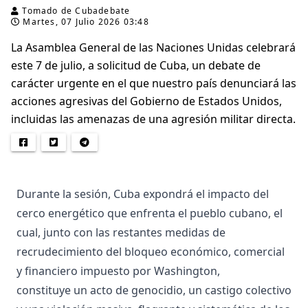
Tomado de Cubadebate
Martes, 07 Julio 2026 03:48
La Asamblea General de las Naciones Unidas celebrará
este 7 de julio, a solicitud de Cuba, un debate de
carácter urgente en el que nuestro país denunciará las
acciones agresivas del Gobierno de Estados Unidos,
incluidas las amenazas de una agresión militar directa.
Durante la sesión, Cuba expondrá el impacto del
cerco energético que enfrenta el pueblo cubano, el
cual, junto con las restantes medidas de
recrudecimiento del bloqueo económico, comercial
y financiero impuesto por Washington,
constituye un acto de genocidio, un castigo colectivo