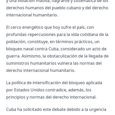
y una violación masiva, flagrante y sistemática de los
derechos humanos del pueblo cubano y del derecho
internacional humanitario.
El cerco energético que hoy sufre el país, con
profundas repercusiones para la vida cotidiana de la
población, constituye, en términos prácticos, un
bloqueo naval contra Cuba, considerado un acto de
guerra. Asimismo, la obstaculización de la llegada de
suministros humanitarios vulnera las normas del
derecho internacional humanitario.
La política de intensificación del bloqueo aplicada
por Estados Unidos contradice, además, los
principios y normas del derecho internacional.
Cuba ha solicitado este debate debido a la urgencia