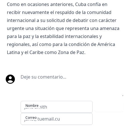
Como en ocasiones anteriores, Cuba confía en
recibir nuevamente el respaldo de la comunidad
internacional a su solicitud de debatir con carácter
urgente una situación que representa una amenaza
para la paz y la estabilidad internacionales y
regionales, así como para la condición de América
Latina y el Caribe como Zona de Paz.
Deje su comentario
Nombre
Comentar
Correo