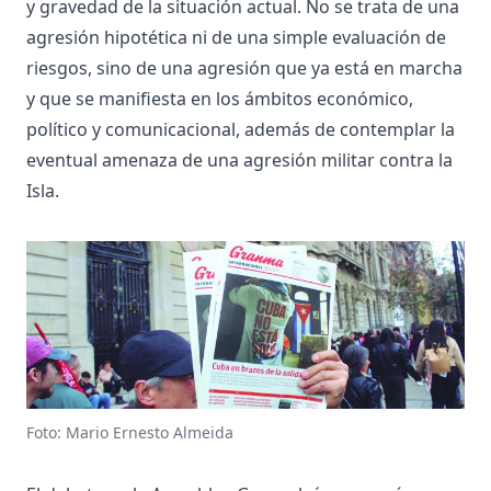
y gravedad de la situación actual. No se trata de una
agresión hipotética ni de una simple evaluación de
riesgos, sino de una agresión que ya está en marcha
y que se manifiesta en los ámbitos económico,
político y comunicacional, además de contemplar la
eventual amenaza de una agresión militar contra la
Isla.
Foto: Mario Ernesto Almeida