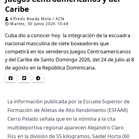
Caribe
Alfredo Boada Mola / ACN
Martes, 30 Junio 2026 10:48
Cuba dio a conocer hoy la integración de la escuadra
nacional masculina de siete boxeadores que
competirá en los venideros Juegos Centroamericanos
y del Caribe de Santo Domingo 2026, del 24 de julio al 8
de agosto en la República Dominicana.
La información publicada por la Escuela Superior de
Formación de Atletas de Alto Rendimiento (ESFAAR)
Cerro Pelado señala que en la nómina a la cita
multideportiva regional aparecen Alejandro Claro
Fiss en la división de 55 kilogramos, Saidel Horta (60