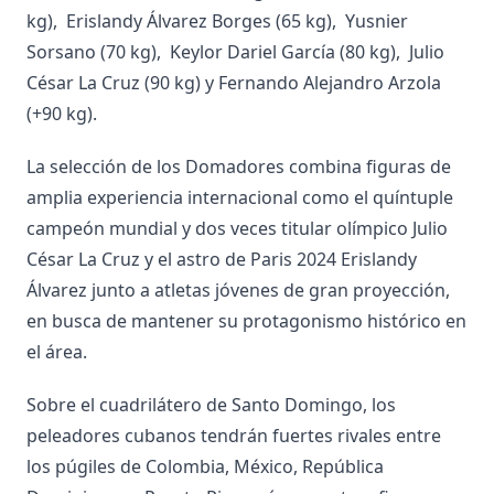
kg), Erislandy Álvarez Borges (65 kg), Yusnier
Sorsano (70 kg), Keylor Dariel García (80 kg), Julio
César La Cruz (90 kg) y Fernando Alejandro Arzola
(+90 kg).
La selección de los Domadores combina figuras de
amplia experiencia internacional como el quíntuple
campeón mundial y dos veces titular olímpico Julio
César La Cruz y el astro de Paris 2024 Erislandy
Álvarez junto a atletas jóvenes de gran proyección,
en busca de mantener su protagonismo histórico en
el área.
Sobre el cuadrilátero de Santo Domingo, los
peleadores cubanos tendrán fuertes rivales entre
los púgiles de Colombia, México, República