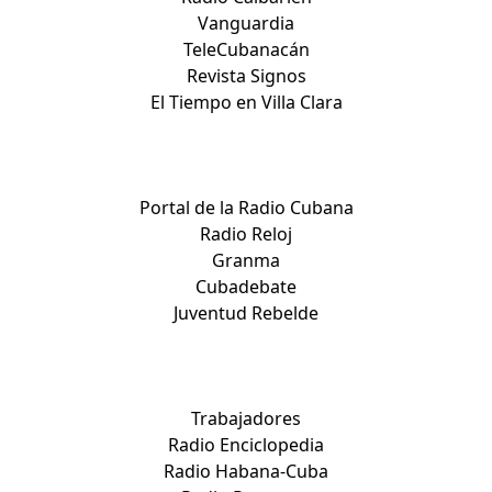
Vanguardia
TeleCubanacán
Revista Signos
El Tiempo en Villa Clara
Medios nacionales:
Portal de la Radio Cubana
Radio Reloj
Granma
Cubadebate
Juventud Rebelde
Medios nacionales:
Trabajadores
Radio Enciclopedia
Radio Habana-Cuba