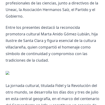
profesionales de las ciencias, junto a directivos de la
Uneac, la Asociación Hermanos Saíz, el Partido y el
Gobierno.
Entre los presentes destacó la reconocida
promotora cultural Marta Anido Gómez-Lubián, hija
ilustre de Santa Clara y figura esencial de la cultura
villaclareña, quien compartió el homenaje como
símbolo de continuidad y compromiso con las
tradiciones de la ciudad.
La jornada cultural, titulada Fidel y la Revolución del
otro mundo, se desarrolla los días dos y tres de julio
en esta central geografía, en el marco del centenario