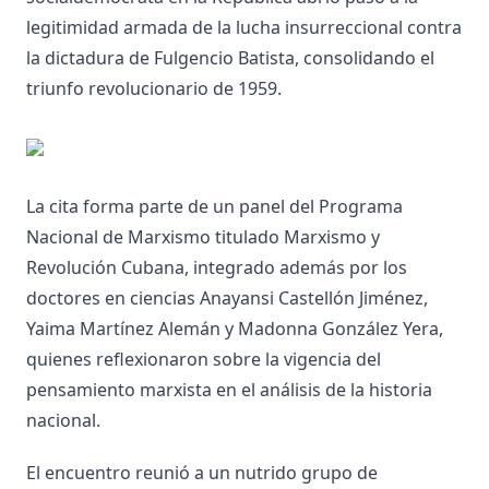
legitimidad armada de la lucha insurreccional contra
la dictadura de Fulgencio Batista, consolidando el
triunfo revolucionario de 1959.
La cita forma parte de un panel del Programa
Nacional de Marxismo titulado Marxismo y
Revolución Cubana, integrado además por los
doctores en ciencias Anayansi Castellón Jiménez,
Yaima Martínez Alemán y Madonna González Yera,
quienes reflexionaron sobre la vigencia del
pensamiento marxista en el análisis de la historia
nacional.
El encuentro reunió a un nutrido grupo de