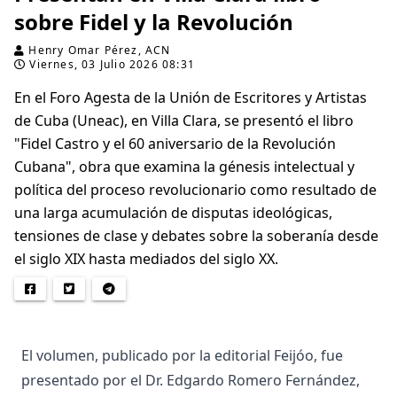
sobre Fidel y la Revolución
Henry Omar Pérez, ACN
Viernes, 03 Julio 2026 08:31
En el Foro Agesta de la Unión de Escritores y Artistas
de Cuba (Uneac), en Villa Clara, se presentó el libro
"Fidel Castro y el 60 aniversario de la Revolución
Cubana", obra que examina la génesis intelectual y
política del proceso revolucionario como resultado de
una larga acumulación de disputas ideológicas,
tensiones de clase y debates sobre la soberanía desde
el siglo XIX hasta mediados del siglo XX.
El volumen, publicado por la editorial Feijóo, fue
presentado por el Dr. Edgardo Romero Fernández,