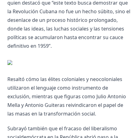
quien destacó que “este texto busca demostrar que
la Revolución Cubana no fue un hecho súbito, sino el
desenlace de un proceso histórico prolongado,
donde las ideas, las luchas sociales y las tensiones
políticas se acumularon hasta encontrar su cauce
definitivo en 1959”.
Resaltó cómo las élites coloniales y neocoloniales
utilizaron el lenguaje como instrumento de
exclusión, mientras que figuras como Julio Antonio
Mella y Antonio Guiteras reivindicaron el papel de
las masas en la transformación social.
Subrayó también que el fracaso del liberalismo
socialdemócrata en la República abrió paso a la