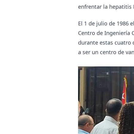
enfrentar la hepatitis
El 1 de julio de 1986
Centro de Ingeniería 
durante estas cuatro d
a ser un centro de va