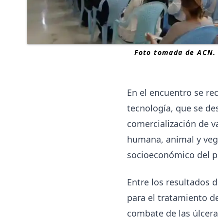
Foto tomada de ACN.
En el encuentro se rec
tecnología, que se de
comercialización de v
humana, animal y veg
socioeconómico del p
Entre los resultados d
para el tratamiento d
combate de las úlcera