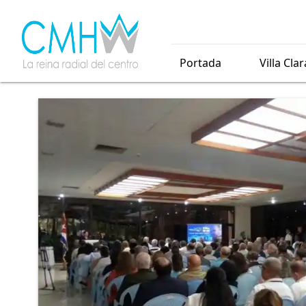
Portada
Villa Clar