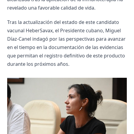
revelado una favorable calidad de vida.
Tras la actualización del estado de este candidato
vacunal HeberSavax, el Presidente cubano, Miguel
Díaz-Canel indagó por las perspectivas para avanzar
en el tiempo en la documentación de las evidencias
que permitan el registro definitivo de este producto
durante los próximos años.