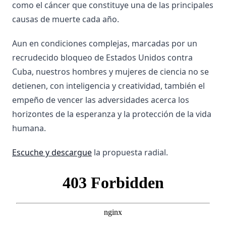
como el cáncer que constituye una de las principales
causas de muerte cada año.
Aun en condiciones complejas, marcadas por un
recrudecido bloqueo de Estados Unidos contra
Cuba, nuestros hombres y mujeres de ciencia no se
detienen, con inteligencia y creatividad, también el
empeño de vencer las adversidades acerca los
horizontes de la esperanza y la protección de la vida
humana.
Escuche y descargue
la propuesta radial.