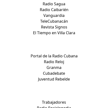
Radio Sagua
Radio Caibarién
Vanguardia
TeleCubanacán
Revista Signos
El Tiempo en Villa Clara
Medios nacionales:
Portal de la Radio Cubana
Radio Reloj
Granma
Cubadebate
Juventud Rebelde
Medios nacionales:
Trabajadores