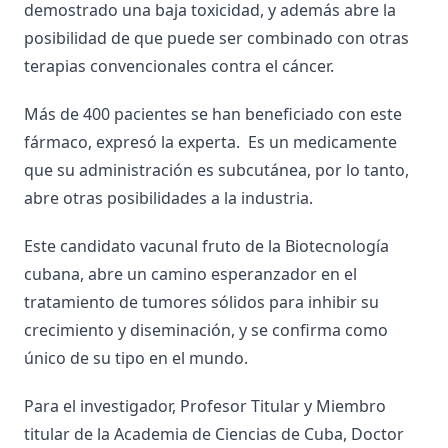
demostrado una baja toxicidad, y además abre la
posibilidad de que puede ser combinado con otras
terapias convencionales contra el cáncer.
Más de 400 pacientes se han beneficiado con este
fármaco, expresó la experta. Es un medicamente
que su administración es subcutánea, por lo tanto,
abre otras posibilidades a la industria.
Este candidato vacunal fruto de la Biotecnología
cubana, abre un camino esperanzador en el
tratamiento de tumores sólidos para inhibir su
crecimiento y diseminación, y se confirma como
único de su tipo en el mundo.
Para el investigador, Profesor Titular y Miembro
titular de la Academia de Ciencias de Cuba, Doctor