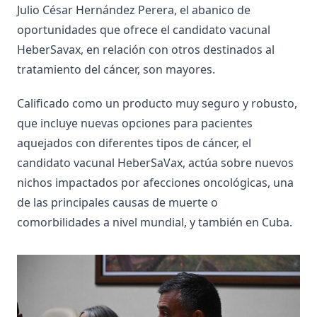
Julio César Hernández Perera, el abanico de
oportunidades que ofrece el candidato vacunal
HeberSavax, en relación con otros destinados al
tratamiento del cáncer, son mayores.
Calificado como un producto muy seguro y robusto,
que incluye nuevas opciones para pacientes
aquejados con diferentes tipos de cáncer, el
candidato vacunal HeberSaVax, actúa sobre nuevos
nichos impactados por afecciones oncológicas, una
de las principales causas de muerte o
comorbilidades a nivel mundial, y también en Cuba.