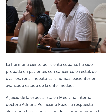
La hormona ciento por ciento cubana, ha sido
probada en pacientes con cáncer colo-rectal, de
ovarios, renal, hepato-carcinomas, pacientes en
avanzado estado de la enfermedad.
A juicio de la especialista en Medicina Interna,
doctora Adriana Pelinciano Pozo, la respuesta
alcanzada tras la aplicación de la inmunoterapia ha