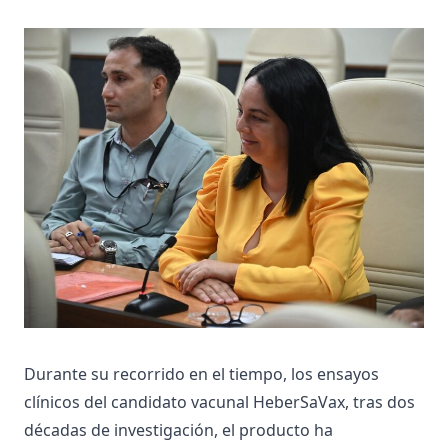
Durante su recorrido en el tiempo, los ensayos
clínicos del candidato vacunal HeberSaVax, tras dos
décadas de investigación, el producto ha