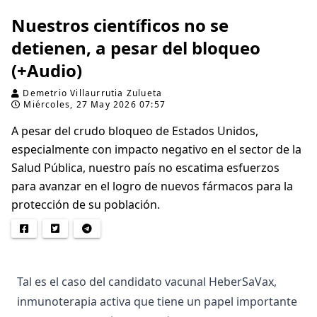
Nuestros científicos no se
detienen, a pesar del bloqueo
(+Audio)
Demetrio Villaurrutia Zulueta
Miércoles, 27 May 2026 07:57
A pesar del crudo bloqueo de Estados Unidos,
especialmente con impacto negativo en el sector de la
Salud Pública, nuestro país no escatima esfuerzos
para avanzar en el logro de nuevos fármacos para la
protección de su población.
Tal es el caso del candidato vacunal HeberSaVax,
inmunoterapia activa que tiene un papel importante