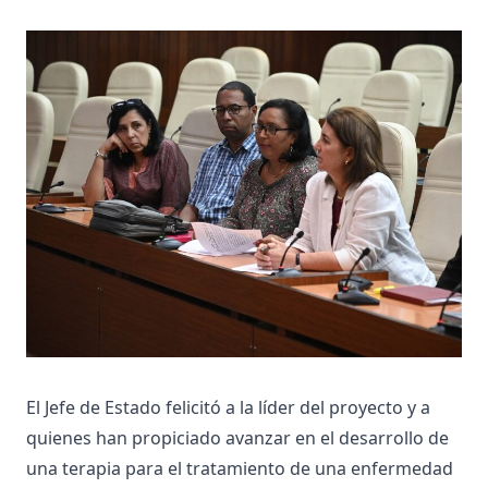
El Jefe de Estado felicitó a la líder del proyecto y a
quienes han propiciado avanzar en el desarrollo de
una terapia para el tratamiento de una enfermedad