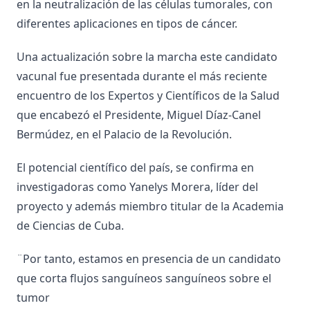
en la neutralización de las células tumorales, con
diferentes aplicaciones en tipos de cáncer.
Una actualización sobre la marcha este candidato
vacunal fue presentada durante el más reciente
encuentro de los Expertos y Científicos de la Salud
que encabezó el Presidente, Miguel Díaz-Canel
Bermúdez, en el Palacio de la Revolución.
El potencial científico del país, se confirma en
investigadoras como Yanelys Morera, líder del
proyecto y además miembro titular de la Academia
de Ciencias de Cuba.
¨Por tanto, estamos en presencia de un candidato
que corta flujos sanguíneos sanguíneos sobre el
tumor