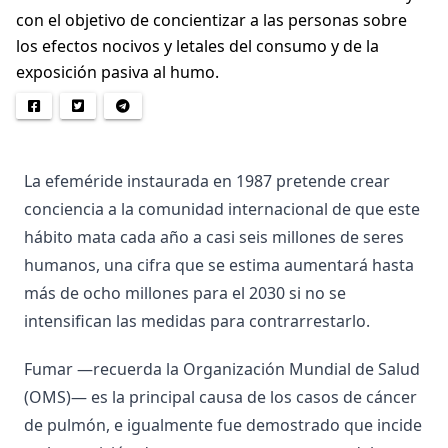
con el objetivo de concientizar a las personas sobre
los efectos nocivos y letales del consumo y de la
exposición pasiva al humo.
La efeméride instaurada en 1987 pretende crear
conciencia a la comunidad internacional de que este
hábito mata cada año a casi seis millones de seres
humanos, una cifra que se estima aumentará hasta
más de ocho millones para el 2030 si no se
intensifican las medidas para contrarrestarlo.
Fumar —recuerda la Organización Mundial de Salud
(OMS)— es la principal causa de los casos de cáncer
de pulmón, e igualmente fue demostrado que incide