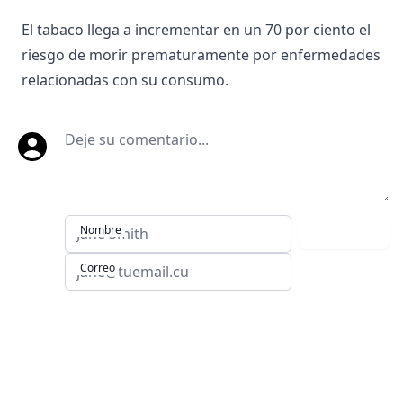
El tabaco llega a incrementar en un 70 por ciento el
riesgo de morir prematuramente por enfermedades
relacionadas con su consumo.
Deje su comentario
Nombre
Comentar
Correo
Sitios de Villa Clara: