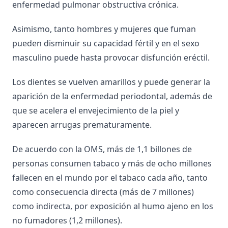
enfermedad pulmonar obstructiva crónica.
Asimismo, tanto hombres y mujeres que fuman
pueden disminuir su capacidad fértil y en el sexo
masculino puede hasta provocar disfunción eréctil.
Los dientes se vuelven amarillos y puede generar la
aparición de la enfermedad periodontal, además de
que se acelera el envejecimiento de la piel y
aparecen arrugas prematuramente.
De acuerdo con la OMS, más de 1,1 billones de
personas consumen tabaco y más de ocho millones
fallecen en el mundo por el tabaco cada año, tanto
como consecuencia directa (más de 7 millones)
como indirecta, por exposición al humo ajeno en los
no fumadores (1,2 millones).