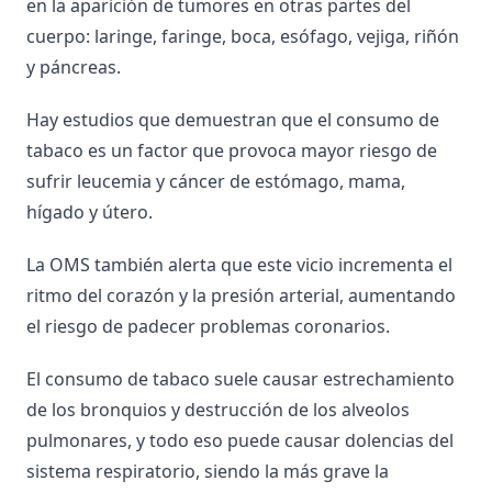
en la aparición de tumores en otras partes del
cuerpo: laringe, faringe, boca, esófago, vejiga, riñón
y páncreas.
Hay estudios que demuestran que el consumo de
tabaco es un factor que provoca mayor riesgo de
sufrir leucemia y cáncer de estómago, mama,
hígado y útero.
La OMS también alerta que este vicio incrementa el
ritmo del corazón y la presión arterial, aumentando
el riesgo de padecer problemas coronarios.
El consumo de tabaco suele causar estrechamiento
de los bronquios y destrucción de los alveolos
pulmonares, y todo eso puede causar dolencias del
sistema respiratorio, siendo la más grave la