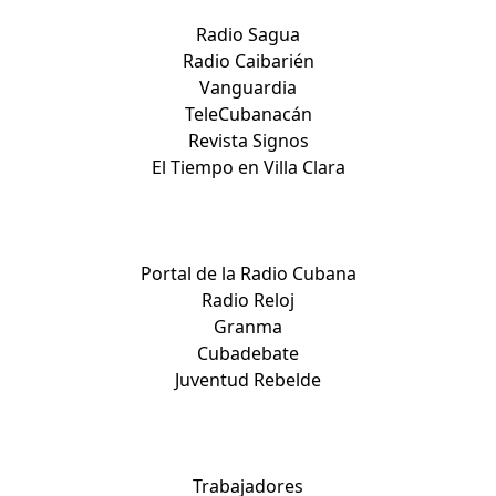
Radio Sagua
Radio Caibarién
Vanguardia
TeleCubanacán
Revista Signos
El Tiempo en Villa Clara
Medios nacionales:
Portal de la Radio Cubana
Radio Reloj
Granma
Cubadebate
Juventud Rebelde
Medios nacionales:
Trabajadores