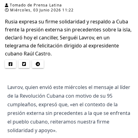
Tomado de Prensa Latina
Miércoles, 03 Junio 2026 11:22
Rusia expresa su firme solidaridad y respaldo a Cuba
frente la presión externa sin precedentes sobre la isla,
declaró hoy el canciller, Serguéi Lavrov, en un
telegrama de felicitación dirigido al expresidente
cubano Raúl Castro.
Lavrov, quien envió este miércoles el mensaje al líder
de la Revolución Cubana con motivo de su 95
cumpleaños, expresó que, «en el contexto de la
presión externa sin precedentes a la que se enfrenta
el pueblo cubano, reiteramos nuestra firme
solidaridad y apoyo».