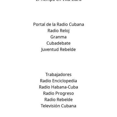
Medios nacionales:
Portal de la Radio Cubana
Radio Reloj
Granma
Cubadebate
Juventud Rebelde
Medios nacionales:
Trabajadores
Radio Enciclopedia
Radio Habana-Cuba
Radio Progreso
Radio Rebelde
Televisión Cubana