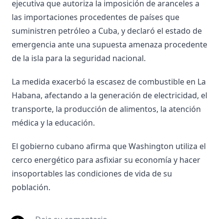
ejecutiva que autoriza la imposición de aranceles a
las importaciones procedentes de países que
suministren petróleo a Cuba, y declaró el estado de
emergencia ante una supuesta amenaza procedente
de la isla para la seguridad nacional.
La medida exacerbó la escasez de combustible en La
Habana, afectando a la generación de electricidad, el
transporte, la producción de alimentos, la atención
médica y la educación.
El gobierno cubano afirma que Washington utiliza el
cerco energético para asfixiar su economía y hacer
insoportables las condiciones de vida de su
población.
Deje su comentario