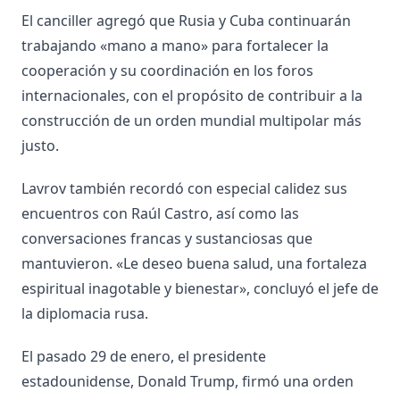
El canciller agregó que Rusia y Cuba continuarán
trabajando «mano a mano» para fortalecer la
cooperación y su coordinación en los foros
internacionales, con el propósito de contribuir a la
construcción de un orden mundial multipolar más
justo.
Lavrov también recordó con especial calidez sus
encuentros con Raúl Castro, así como las
conversaciones francas y sustanciosas que
mantuvieron. «Le deseo buena salud, una fortaleza
espiritual inagotable y bienestar», concluyó el jefe de
la diplomacia rusa.
El pasado 29 de enero, el presidente
estadounidense, Donald Trump, firmó una orden