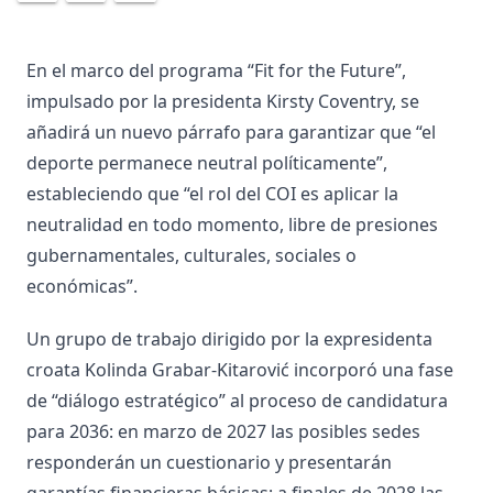
En el marco del programa “Fit for the Future”,
impulsado por la presidenta Kirsty Coventry, se
añadirá un nuevo párrafo para garantizar que “el
deporte permanece neutral políticamente”,
estableciendo que “el rol del COI es aplicar la
neutralidad en todo momento, libre de presiones
gubernamentales, culturales, sociales o
económicas”.
Un grupo de trabajo dirigido por la expresidenta
croata Kolinda Grabar-Kitarović incorporó una fase
de “diálogo estratégico” al proceso de candidatura
para 2036: en marzo de 2027 las posibles sedes
responderán un cuestionario y presentarán