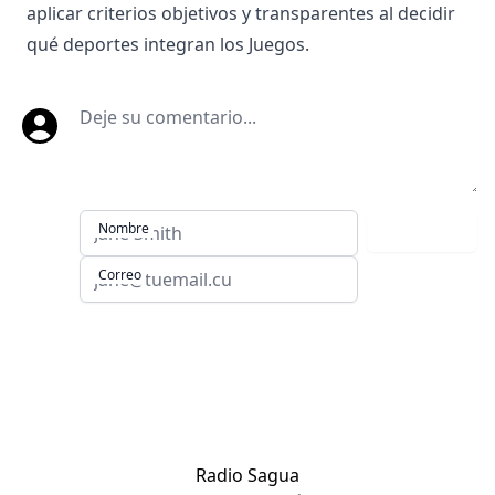
aplicar criterios objetivos y transparentes al decidir
qué deportes integran los Juegos.
Deje su comentario
Nombre
Comentar
Correo
Sitios de Villa Clara:
Radio Sagua