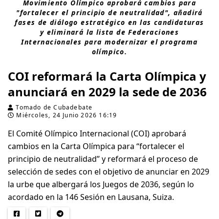
Movimiento Olímpico aprobará cambios para
"fortalecer el principio de neutralidad", añadirá
fases de diálogo estratégico en las candidaturas
y eliminará la lista de Federaciones
Internacionales para modernizar el programa
olímpico.
COI reformará la Carta Olímpica y
anunciará en 2029 la sede de 2036
Tomado de Cubadebate
Miércoles, 24 Junio 2026 16:19
El Comité Olímpico Internacional (COI) aprobará
cambios en la Carta Olímpica para “fortalecer el
principio de neutralidad” y reformará el proceso de
selección de sedes con el objetivo de anunciar en 2029
la urbe que albergará los Juegos de 2036, según lo
acordado en la 146 Sesión en Lausana, Suiza.