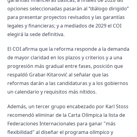
garantías financieras básicas; a finales de 2028 las
opciones seleccionadas pasarán al “diálogo dirigido”
para presentar proyectos revisados y las garantías
legales y financieras; y a mediados de 2029 el COI
elegirá la sede definitiva.
El COI afirma que la reforma responde a la demanda
de mayor claridad en los plazos y criterios y a una
progresión más gradual entre fases, posición que
respaldó Grabar-Kitarović al señalar que las
reformas darán a las candidaturas y a los gobiernos
un calendario y requisitos más nítidos.
Además, un tercer grupo encabezado por Karl Stoss
recomendó eliminar de la Carta Olímpica la lista de
Federaciones Internacionales para ganar "más
flexibilidad" al diseñar el programa olímpico y